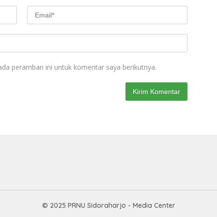
ada peramban ini untuk komentar saya berikutnya.
© 2025 PRNU Sidoraharjo - Media Center