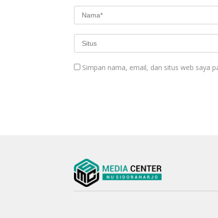
Simpan nama, email, dan situs web saya p