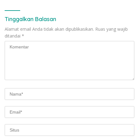
Tinggalkan Balasan
Alamat email Anda tidak akan dipublikasikan.
Ruas yang wajib
ditandai
*